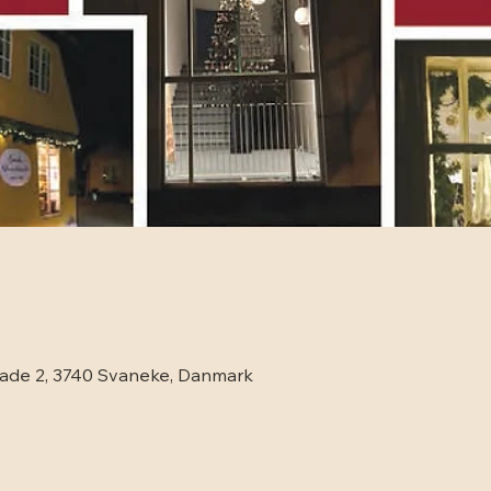
gade 2, 3740 Svaneke, Danmark