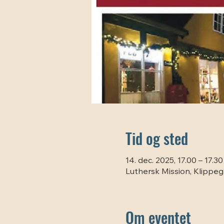
Tid og sted
14. dec. 2025, 17.00 – 17.30
Luthersk Mission, Klippe
Om eventet