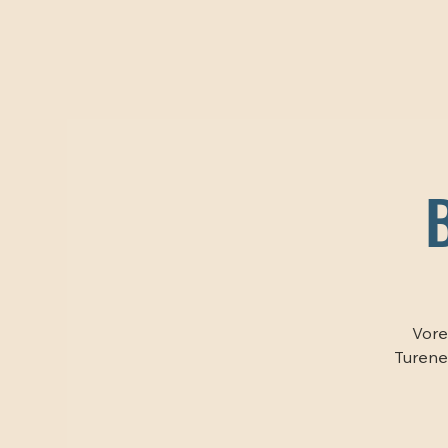
Vore
Turene