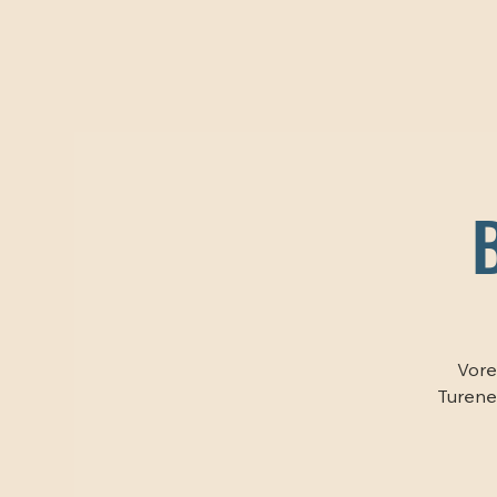
Vore
Turene