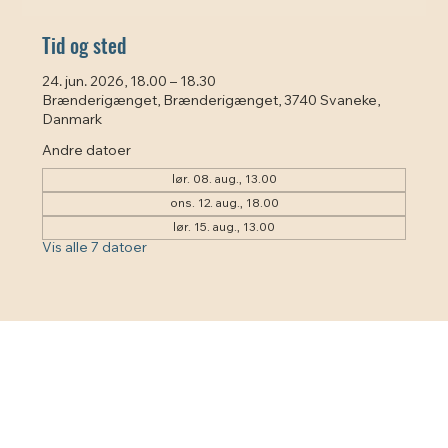
Tid og sted
24. jun. 2026, 18.00 – 18.30
Brænderigænget, Brænderigænget, 3740 Svaneke,
Danmark
Andre datoer
lør. 08. aug., 13.00
ons. 12. aug., 18.00
lør. 15. aug., 13.00
Vis alle 7 datoer