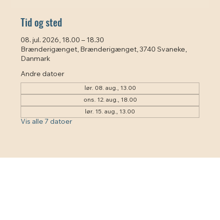
Tid og sted
08. jul. 2026, 18.00 – 18.30
Brænderigænget, Brænderigænget, 3740 Svaneke,
Danmark
Andre datoer
lør. 08. aug., 13.00
ons. 12. aug., 18.00
lør. 15. aug., 13.00
Vis alle 7 datoer