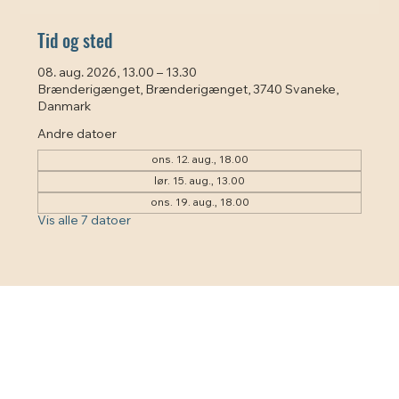
Tid og sted
08. aug. 2026, 13.00 – 13.30
Brænderigænget, Brænderigænget, 3740 Svaneke,
Danmark
Andre datoer
ons. 12. aug., 18.00
lør. 15. aug., 13.00
ons. 19. aug., 18.00
Vis alle 7 datoer