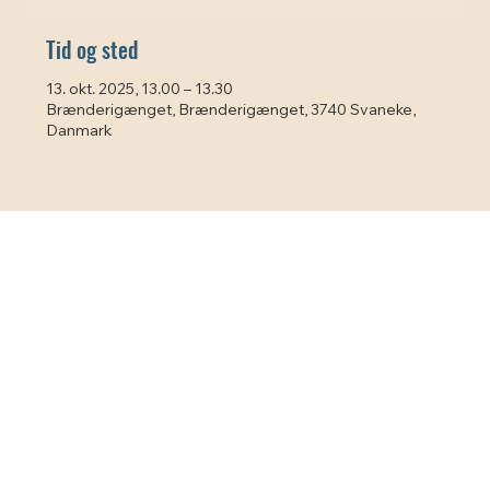
Tid og sted
13. okt. 2025, 13.00 – 13.30
Brænderigænget, Brænderigænget, 3740 Svaneke,
Danmark