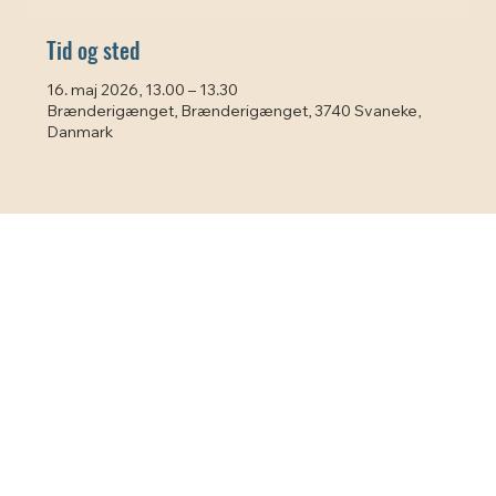
Tid og sted
16. maj 2026, 13.00 – 13.30
Brænderigænget, Brænderigænget, 3740 Svaneke,
Danmark