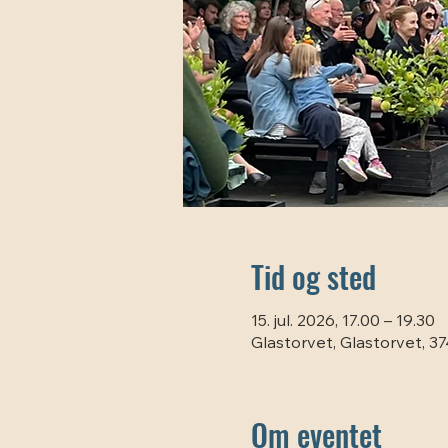
Tid og sted
15. jul. 2026, 17.00 – 19.30
Glastorvet, Glastorvet, 
Om eventet