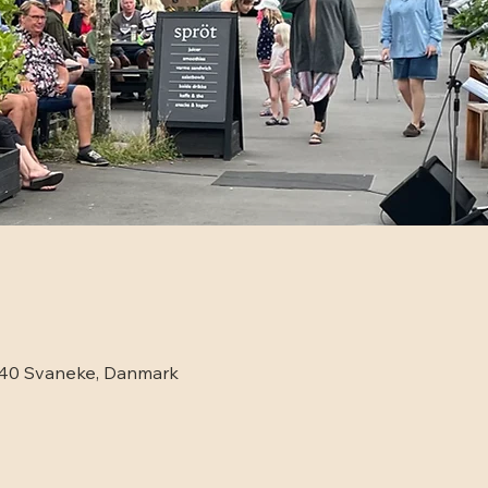
3740 Svaneke, Danmark