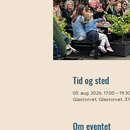
Tid og sted
05. aug. 2026, 17.00 – 19.3
Glastorvet, Glastorvet, 
Om eventet