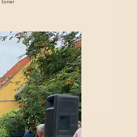
e toner