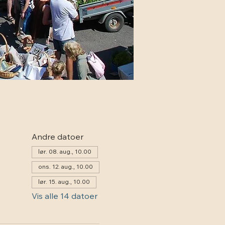
Andre datoer
lør. 08. aug., 10.00
ons. 12. aug., 10.00
lør. 15. aug., 10.00
Vis alle 14 datoer