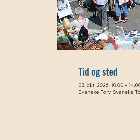
Tid og sted
03. okt. 2026, 10.00 – 14.0
Svaneke Torv, Svaneke To