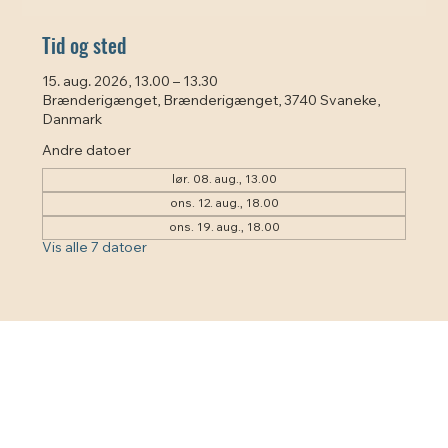
Tid og sted
15. aug. 2026, 13.00 – 13.30
Brænderigænget, Brænderigænget, 3740 Svaneke,
Danmark
Andre datoer
lør. 08. aug., 13.00
ons. 12. aug., 18.00
ons. 19. aug., 18.00
Vis alle 7 datoer