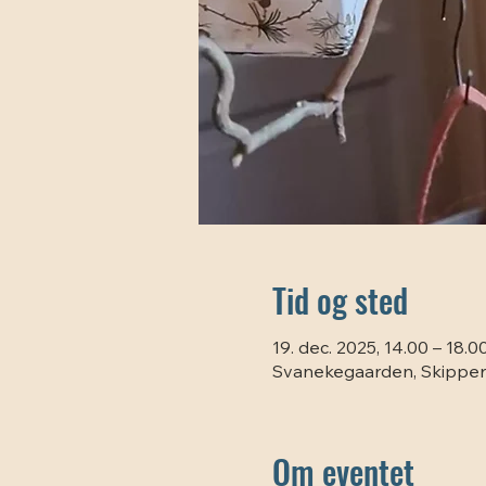
Tid og sted
19. dec. 2025, 14.00 – 18.0
Svanekegaarden, Skipper
Om eventet